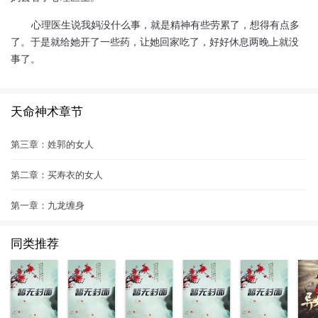
心理医生说我妈没什么事，就是精神有些劳累了，想得有点多
了。于是就给她开了一些药，让她回家吃了，好好休息两晚上就没
事了。
天命神术章节
第三章：姓郭的女人
第二章：买寿衣的女人
第一章：九龙缠身
同类推荐