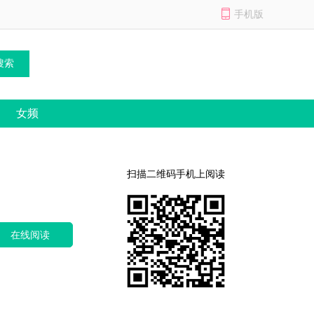
手机版
女频
扫描二维码手机上阅读
在线阅读