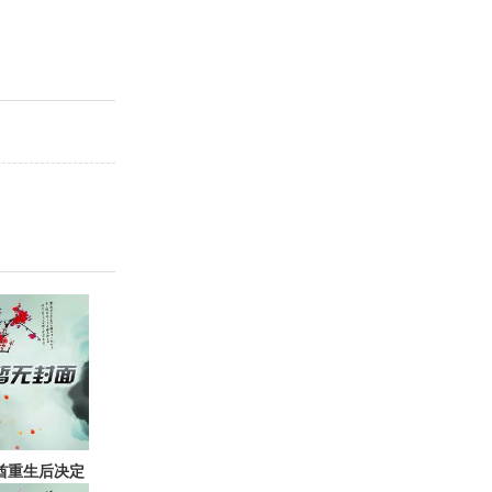
酋重生后决定