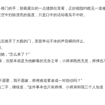
备推门的手，朝着露出的一点缝隙往里看，正好能隐约瞧见一道
在空中扫除漂亮的弧度，只是口中的话却着实不中听。
然后推开了大殿的门，里面争论不休的声音瞬间停止。
傅。
她，“怎么来了？”
亲，但那本就是为他解毒的无奈之举，小师弟既然无意，师傅也
不愿娶，我不愿嫁，师傅难道要凑成一对怨侣吗？”
二字，继续道，“这件事本也只有师傅、小师弟和我三个人知道