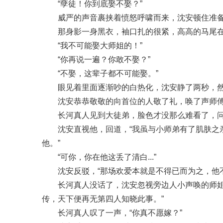
“孽徒！你到底娶不娶？”
威严的声音裹挟着愤怒呼啸而来，沈安顿住准
那身影一身黑衣，袖口扎的很紧，高高的马尾
“我不可能娶大师姐的！”
“你再说一遍？你敢不娶？”
“不娶，这辈子都不可能娶。”
眼见着里面逐渐吵的白热化，沈安静了两秒，
沈安恭恭敬敬的向首位的人敬了礼，唤了声师
长河真人见到大徒弟，脸色才没那么难看了，问
沈安直视他，回道，“我虽与小师弟有了肌肤之
他。”
“可你，你在他这丢了清白...”
沈安反驳，“那场欢爱本就是不得已而为之，他
长河真人没话了，沈安忽视旁边人小声唤的师姐
传，天下便再无第四人知晓此事。”
长河真人叹了一声，“你真不愿嫁？”