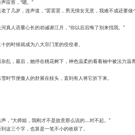
声应答，“嗯。”
老了几岁，连声道，“罢罢罢，男无情女无意，我难不成还要做
河真人语重心长的劝诫谢江月，“你以后后悔了别来找我。”
二十的时候就成为八大宗门里的佼佼者。
绪杂乱，最后，她停在桃花树下，神色温柔的看着袖中被法力温
落雪时节便傲人的舒展在枝头，直到有人将它折下来。
，“大师姐，我刚才不是故意那么说的....对不起。”
听到这三个字，也算是一笔不小的收获了。