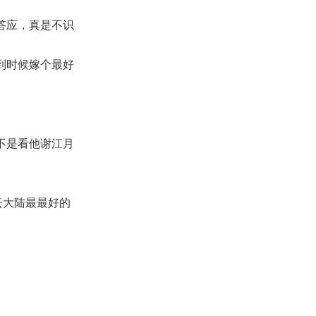
答应，真是不识
到时候嫁个最好
不是看他谢江月
云大陆最最好的