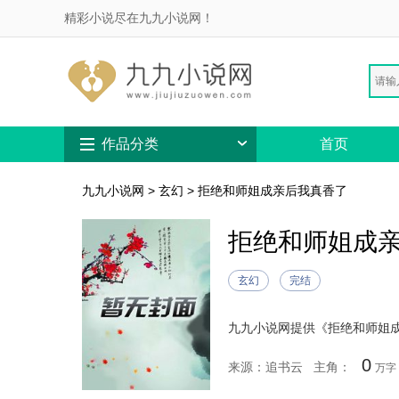
精彩小说尽在九九小说网！
作品分类
首页
九九小说网
>
玄幻
>
拒绝和师姐成亲后我真香了
拒绝和师姐成
玄幻
完结
0
来源：追书云
主角：
万字