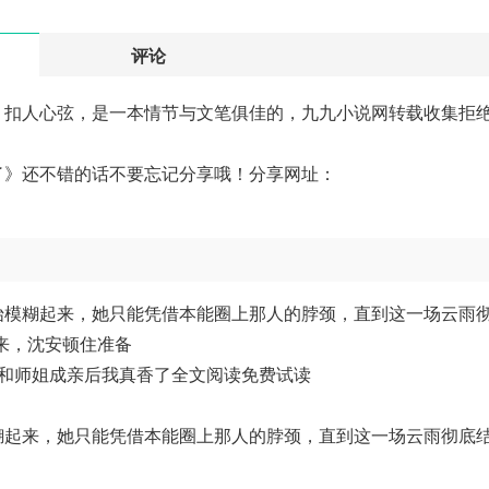
评论
、扣人心弦，是一本情节与文笔俱佳的，九九小说网转载收集拒
了》还不错的话不要忘记分享哦！分享网址：
糊起来，她只能凭借本能圈上那人的脖颈，直到这一场云雨彻底结束.
来，沈安顿住准备
绝和师姐成亲后我真香了全文阅读免费试读
来，她只能凭借本能圈上那人的脖颈，直到这一场云雨彻底结束...