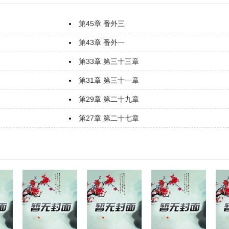
第45章 番外三
第43章 番外一
第33章 第三十三章
第31章 第三十一章
第29章 第二十九章
第27章 第二十七章