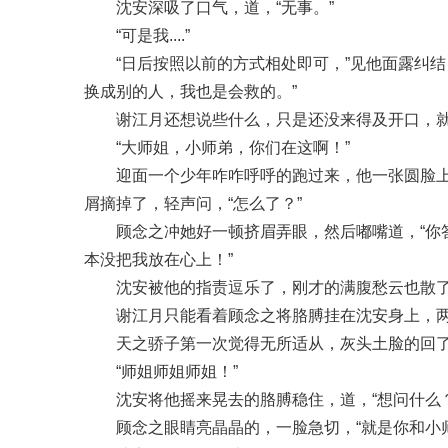
沈安深吸了口气，道，“无事。”
“可是我....”
“日后按照以前的方式相处即可，”见他面露纠
换成别的人，我也是会救的。”
谢江月还想说些什么，只是还没来得及开口，
“大师姐，小师弟，你们在这啊！”
迎面一个少年咋咋呼呼的跑过来，他一张圆脸
屑摘掉了，轻声问，“怎么了？”
顾念之冲她好一顿挤眉弄眼，然后嘟嘴道，“你
本没把我放在心上！”
沈安被他的指责逗乐了，刚才的满腹愁云也散了
谢江月只能看着顾念之将胳膊挂在沈安身上，
天之骄子第一次觉得无所适从，灰头土脸的回
“师姐师姐师姐！”
沈安将他摇来晃去的胳膊稳住，道，“想问什么？
顾念之眼睛亮晶晶的，一脸急切，“就是你和小