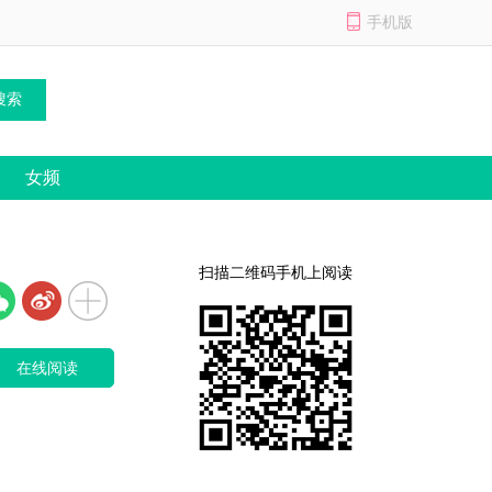
手机版
女频
扫描二维码手机上阅读
在线阅读